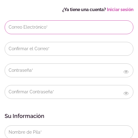
¿Ya tiene una cuenta?
Iniciar sesión
Su Información