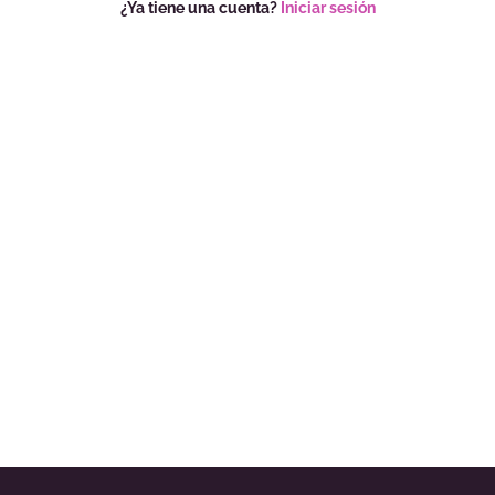
¿Ya tiene una cuenta?
Iniciar sesión