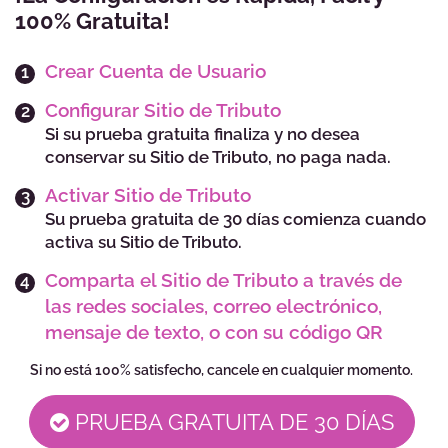
100% Gratuita!
Crear Cuenta de Usuario
Configurar Sitio de Tributo
Si su prueba gratuita finaliza y no desea
conservar su Sitio de Tributo, no paga nada.
Activar Sitio de Tributo
Su prueba gratuita de 30 días comienza
cuando
activa su Sitio de Tributo.
Comparta el Sitio de Tributo a través de
las redes sociales, correo electrónico,
mensaje de texto, o con su código QR
Si no está 100% satisfecho, cancele en cualquier momento.
PRUEBA GRATUITA DE 30 DÍAS