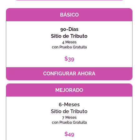
BÁSICO
90-Días
Sitio de Tributo
4 Meses
con Prueba Gratuita
$39
CONFIGURAR AHORA
MEJORADO
6-Meses
Sitio de Tributo
7 Meses
con Prueba Gratuita
$49