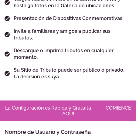
hasta 30 fotos en la Galería de ubicaciones.
Presentación de Diapositivas Conmemorativas.
Invite a familiares y amigos a publicar sus
tributos.
Descargue o imprima tributos en cualquier
momento.
Su Sitio de Tributo puede ser público o privado.
La decisión es suya.
La Configuración es Rápida y Gratuita
COMIENCE
AQUÍ
Nombre de Usuario y Contraseña