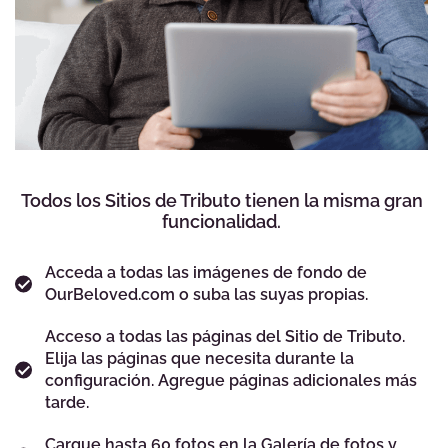
Todos los Sitios de Tributo tienen la misma gran
funcionalidad.
Acceda a todas las imágenes de fondo de
OurBeloved.com o suba las suyas propias.
Acceso a todas las páginas del Sitio de Tributo.
Elija las páginas que necesita durante la
configuración. Agregue páginas adicionales más
tarde.
Cargue hasta 60 fotos en la Galería de fotos y