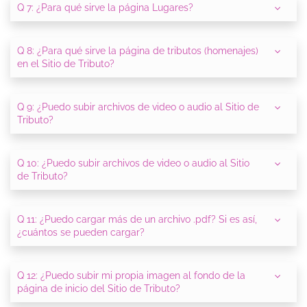
Q 7: ¿Para qué sirve la página Lugares?
Q 8: ¿Para qué sirve la página de tributos (homenajes)
en el Sitio de Tributo?
Q 9: ¿Puedo subir archivos de video o audio al Sitio de
Tributo?
Q 10: ¿Puedo subir archivos de video o audio al Sitio
de Tributo?
Q 11: ¿Puedo cargar más de un archivo .pdf? Si es así,
¿cuántos se pueden cargar?
Q 12: ¿Puedo subir mi propia imagen al fondo de la
página de inicio del Sitio de Tributo?