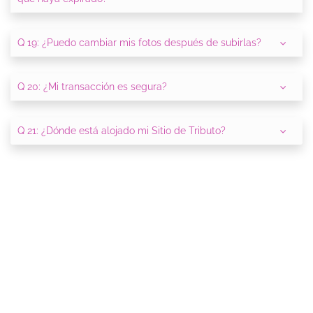
Q 19: ¿Puedo cambiar mis fotos después de subirlas?
Q 20: ¿Mi transacción es segura?
Q 21: ¿Dónde está alojado mi Sitio de Tributo?