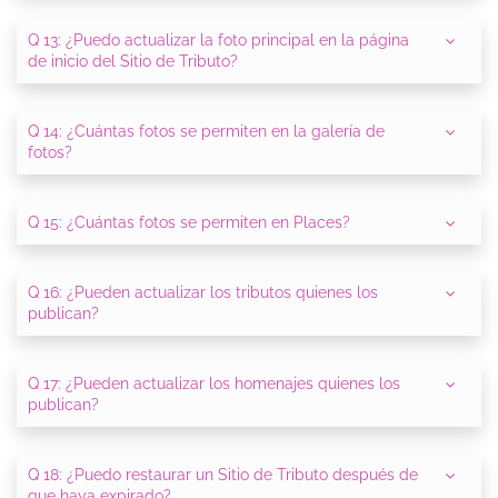
Q 13: ¿Puedo actualizar la foto principal en la página
de inicio del Sitio de Tributo?
Q 14: ¿Cuántas fotos se permiten en la galería de
fotos?
Q 15: ¿Cuántas fotos se permiten en Places?
Q 16: ¿Pueden actualizar los tributos quienes los
publican?
Q 17: ¿Pueden actualizar los homenajes quienes los
publican?
Q 18: ¿Puedo restaurar un Sitio de Tributo después de
que haya expirado?