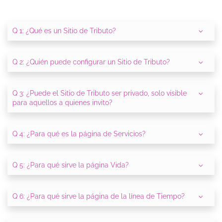
Q 1: ¿Qué es un Sitio de Tributo?
Q 2: ¿Quién puede configurar un Sitio de Tributo?
Q 3: ¿Puede el Sitio de Tributo ser privado, solo visible
para aquellos a quienes invito?
Q 4: ¿Para qué es la página de Servicios?
Q 5: ¿Para qué sirve la página Vida?
Q 6: ¿Para qué sirve la página de la línea de Tiempo?